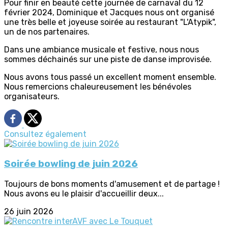
Pour finir en beauté cette journée de carnaval du 12
février 2024, Dominique et Jacques nous ont organisé
une très belle et joyeuse soirée au restaurant "L'Atypik",
un de nos partenaires.
Dans une ambiance musicale et festive, nous nous
sommes déchainés sur une piste de danse improvisée.
Nous avons tous passé un excellent moment ensemble.
Nous remercions chaleureusement les bénévoles
organisateurs.
Consultez également
Soirée bowling de juin 2026
Toujours de bons moments d'amusement et de partage !
Nous avons eu le plaisir d'accueillir deux...
26 juin 2026