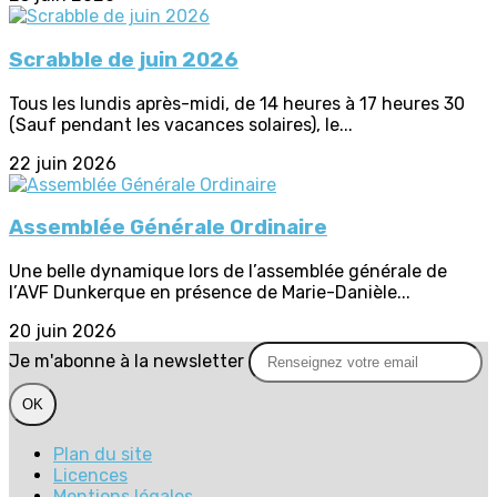
Scrabble de juin 2026
Tous les lundis après-midi, de 14 heures à 17 heures 30
(Sauf pendant les vacances solaires), le...
22 juin 2026
Assemblée Générale Ordinaire
Une belle dynamique lors de l’assemblée générale de
l’AVF Dunkerque en présence de Marie-Danièle...
20 juin 2026
Je m'abonne à la newsletter
OK
Plan du site
Licences
Mentions légales