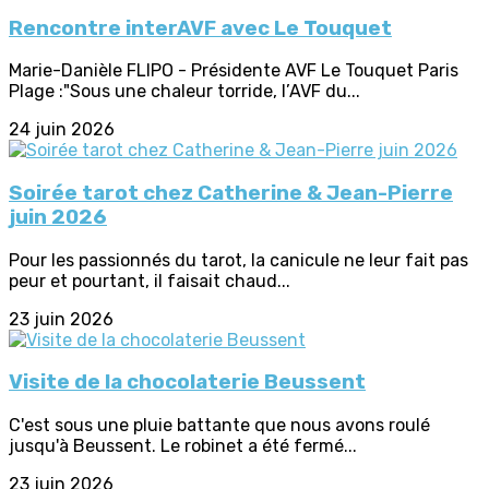
Rencontre interAVF avec Le Touquet
Marie-Danièle FLIPO - Présidente AVF Le Touquet Paris
Plage :"Sous une chaleur torride, l’AVF du...
24 juin 2026
Soirée tarot chez Catherine & Jean-Pierre
juin 2026
Pour les passionnés du tarot, la canicule ne leur fait pas
peur et pourtant, il faisait chaud...
23 juin 2026
Visite de la chocolaterie Beussent
C'est sous une pluie battante que nous avons roulé
jusqu'à Beussent. Le robinet a été fermé...
23 juin 2026