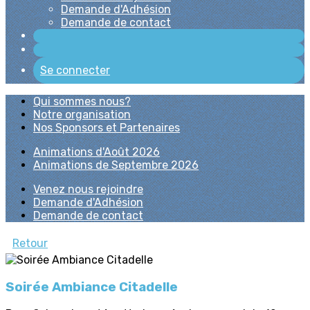
Demande d'Adhésion
Demande de contact
Se connecter
Qui sommes nous?
Notre organisation
Nos Sponsors et Partenaires
Animations d'Août 2026
Animations de Septembre 2026
Venez nous rejoindre
Demande d'Adhésion
Demande de contact
Retour
Soirée Ambiance Citadelle