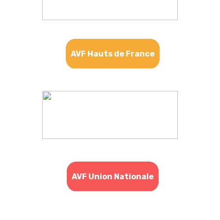
AVF Hauts de France
AVF Union Nationale