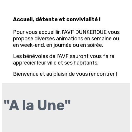
Accueil, détente et convivialité !
Pour vous accueillir, l'AVF DUNKERQUE vous
propose diverses animations en semaine ou
en week-end, en journée ou en soirée.
Les bénévoles de l'AVF sauront vous faire
apprécier leur ville et ses habitants.
Bienvenue et au plaisir de vous rencontrer !
"A la Une"