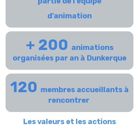
partie de l'équipe
d'animation
+ 200
animations
organisées par an à Dunkerque
120
membres accueillants à
rencontrer
Les valeurs et les actions