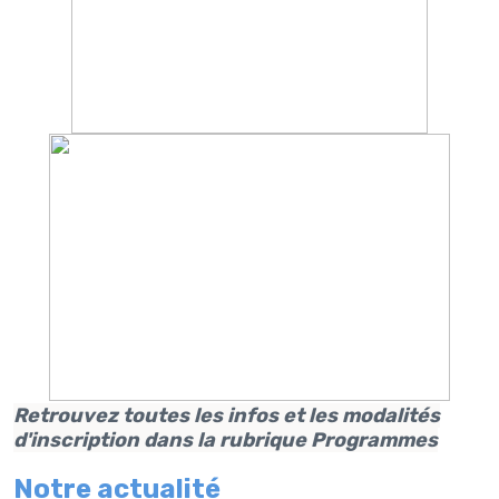
Retrouvez toutes les infos
et les modalités
d'inscription dans la rubrique Programmes
Notre actualité