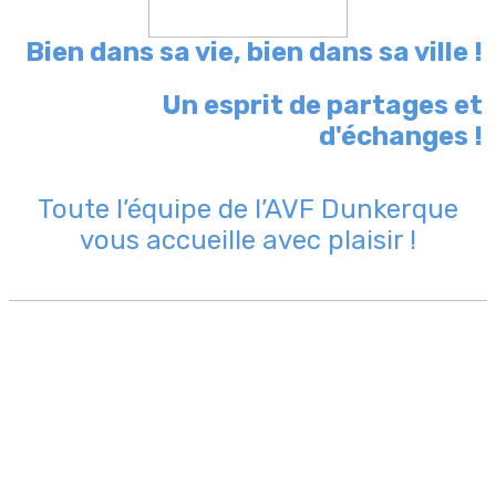
Bien dans sa vie, bien dans sa ville !
Un esprit de partages et
d'échanges !
Toute l’équipe de l’AVF Dunkerque
vous accueille avec plaisir !