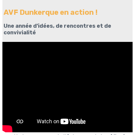
AVF Dunkerque en action !
Une année d'idées, de rencontres et de
convivialité