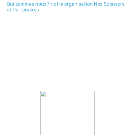
Qui sommes nous?
Notre organisation
Nos Sponsors
et Partenaires