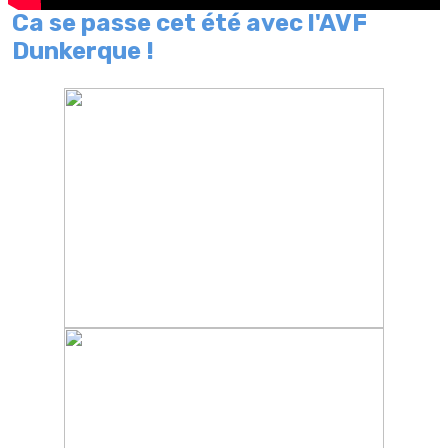
Ca se passe cet été avec l'AVF
Dunkerque !