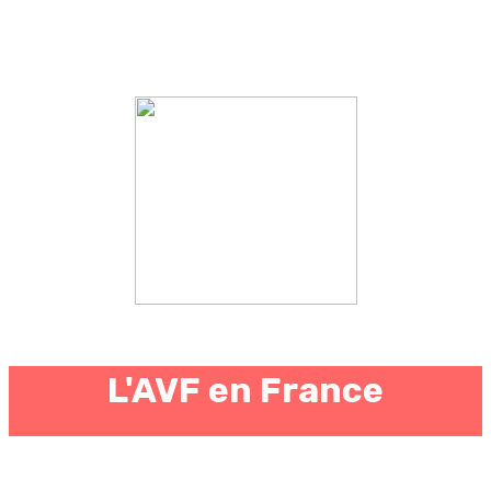
L'AVF en France