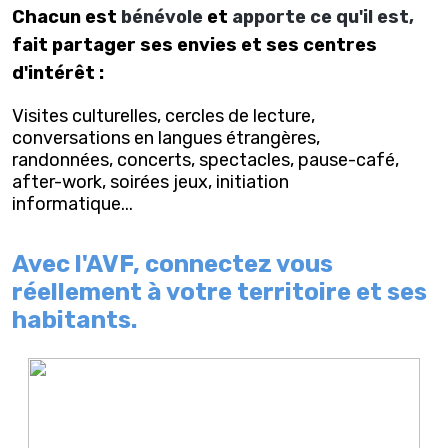
Chacun est
bénévole
et
apporte ce qu'il est,
fait partager ses envies et ses centres
d'intérêt :
Visites culturelles, cercles de lecture,
conversations en langues étrangères,
randonnées, concerts, spectacles, pause-café,
after-work, soirées jeux, initiation
informatique...
Avec l'AVF, connectez vous
réellement à votre territoire et ses
habitants.