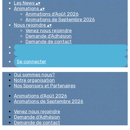
Les News
▴
▾
Animations
▴
▾
Animations d'Août 2026
Animations de Septembre 2026
Nous rejoindre
▴
▾
Venez nous rejoindre
Demande d'Adhésion
Demande de contact
Se connecter
Qui sommes nous?
Notre organisation
Nos Sponsors et Partenaires
Animations d'Août 2026
Animations de Septembre 2026
Venez nous rejoindre
Demande d'Adhésion
Demande de contact