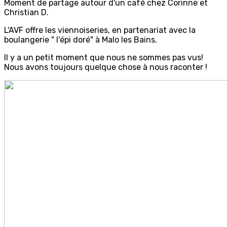
Moment de partage autour d'un café chez Corinne et
Christian D.
L'AVF offre les viennoiseries, en partenariat avec la
boulangerie " l'épi doré" à Malo les Bains.
Il y a un petit moment que nous ne sommes pas vus!
Nous avons toujours quelque chose à nous raconter !