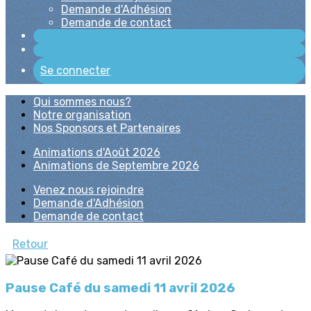
Demande d'Adhésion
Demande de contact
Se connecter
Qui sommes nous?
Notre organisation
Nos Sponsors et Partenaires
Animations d'Août 2026
Animations de Septembre 2026
Venez nous rejoindre
Demande d'Adhésion
Demande de contact
Retour
Pause Café du samedi 11 avril 2026