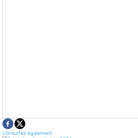
Consultez également