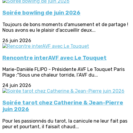
Soirée bowling de juin 2026
Toujours de bons moments d'amusement et de partage !
Nous avons eu le plaisir d'accueillir deux...
26 juin 2026
Rencontre interAVF avec Le Touquet
Marie-Danièle FLIPO - Présidente AVF Le Touquet Paris
Plage :"Sous une chaleur torride, l’AVF du...
24 juin 2026
Soirée tarot chez Catherine & Jean-Pierre
juin 2026
Pour les passionnés du tarot, la canicule ne leur fait pas
peur et pourtant, il faisait chaud...