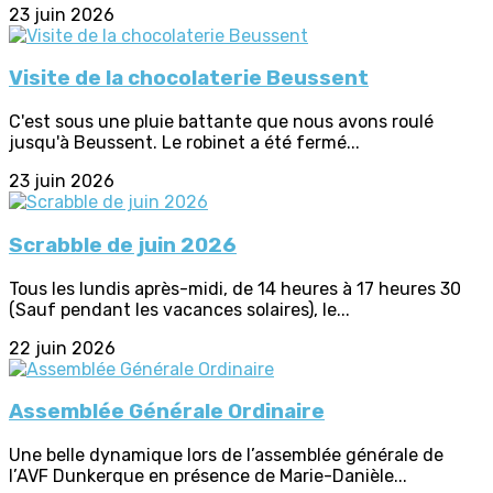
23 juin 2026
Visite de la chocolaterie Beussent
C'est sous une pluie battante que nous avons roulé
jusqu'à Beussent. Le robinet a été fermé...
23 juin 2026
Scrabble de juin 2026
Tous les lundis après-midi, de 14 heures à 17 heures 30
(Sauf pendant les vacances solaires), le...
22 juin 2026
Assemblée Générale Ordinaire
Une belle dynamique lors de l’assemblée générale de
l’AVF Dunkerque en présence de Marie-Danièle...