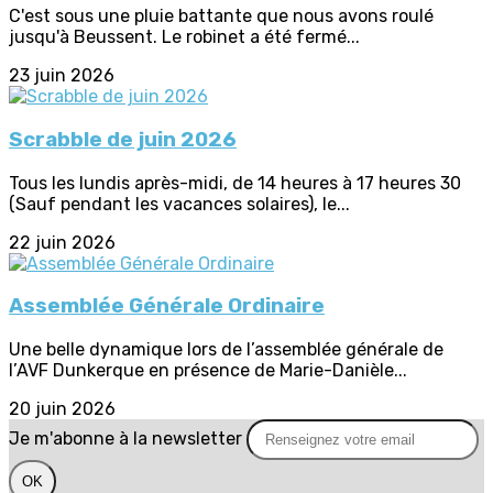
C'est sous une pluie battante que nous avons roulé
jusqu'à Beussent. Le robinet a été fermé...
23 juin 2026
Scrabble de juin 2026
Tous les lundis après-midi, de 14 heures à 17 heures 30
(Sauf pendant les vacances solaires), le...
22 juin 2026
Assemblée Générale Ordinaire
Une belle dynamique lors de l’assemblée générale de
l’AVF Dunkerque en présence de Marie-Danièle...
20 juin 2026
Je m'abonne à la newsletter
OK