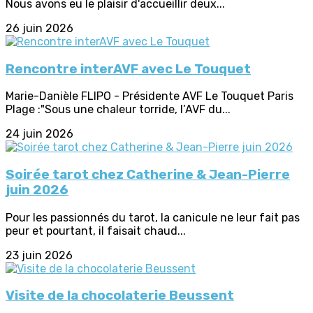
Nous avons eu le plaisir d'accueillir deux...
26 juin 2026
Rencontre interAVF avec Le Touquet
Marie-Danièle FLIPO - Présidente AVF Le Touquet Paris
Plage :"Sous une chaleur torride, l’AVF du...
24 juin 2026
Soirée tarot chez Catherine & Jean-Pierre
juin 2026
Pour les passionnés du tarot, la canicule ne leur fait pas
peur et pourtant, il faisait chaud...
23 juin 2026
Visite de la chocolaterie Beussent