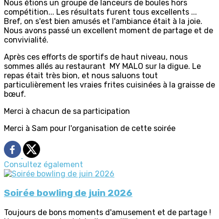
Nous étions un groupe de lanceurs de boules hors
compétition... Les résultats furent tous excellents ...
Bref, on s'est bien amusés et l'ambiance était à la joie.
Nous avons passé un excellent moment de partage et de
convivialité.
Après ces efforts de sportifs de haut niveau, nous
sommes allés au restaurant MY MALO sur la digue. Le
repas était très bion, et nous saluons tout
particulièrement les vraies frites cuisinées à la graisse de
bœuf.
Merci à chacun de sa participation
Merci à Sam pour l'organisation de cette soirée
Consultez également
Soirée bowling de juin 2026
Toujours de bons moments d'amusement et de partage !