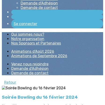
Demande d'Adhésion
Demande de contact
Se connecter
Qui sommes nous?
Notre organisation
Nos Sponsors et Partenaires
Animations d'Août 2026
Animations de Septembre 2026
Venez nous rejoindre
Demande d'Adhésion
Demande de contact
Retour
Soirée Bowling du 16 février 2024