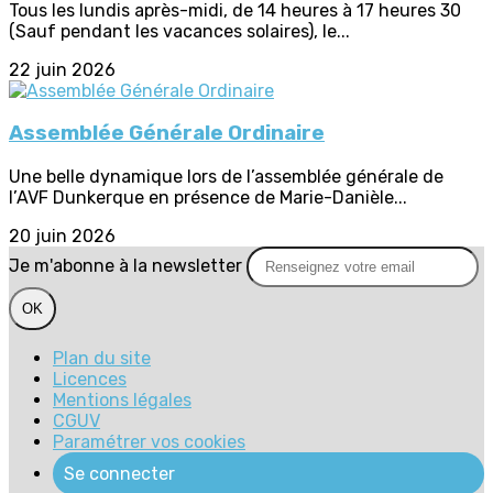
Tous les lundis après-midi, de 14 heures à 17 heures 30
(Sauf pendant les vacances solaires), le...
22 juin 2026
Assemblée Générale Ordinaire
Une belle dynamique lors de l’assemblée générale de
l’AVF Dunkerque en présence de Marie-Danièle...
20 juin 2026
Je m'abonne à la newsletter
OK
Plan du site
Licences
Mentions légales
CGUV
Paramétrer vos cookies
Se connecter