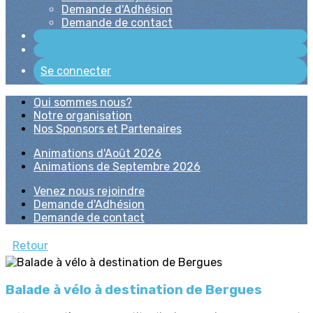
Demande d'Adhésion
Demande de contact
Se connecter
Qui sommes nous?
Notre organisation
Nos Sponsors et Partenaires
Animations d'Août 2026
Animations de Septembre 2026
Venez nous rejoindre
Demande d'Adhésion
Demande de contact
Retour
Balade à vélo à destination de Bergues