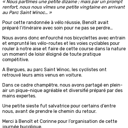
« Nous partîmes une petite dizaine ; mais par un prompt
renfort, nous nous vîmes une petite vingtaine en arrivant
au Parc Saint Winoc… »
Pour cette randonnée à vélo réussie, Benoît avait
préparé l’itinéraire avec soin pour ne pas se perdre…
Nous avons donc enfourché nos bicyclettes avec entrain
et emprunté les vélo-routes et les voies cyclables pour
rouler à notre aise et faire de cette course dans la nature
un moment de loisir éloigné de toute pratique
compétitive.
A Bergues, au parc Saint Winoc, les cyclistes ont
retrouvé leurs amis venus en voiture.
Dans ce cadre champêtre, nous avons partagé en plein-
air un pique-nique agréable et diversifié préparé par des
mains expertes.
Une petite sieste fut salvatrice pour certains d’entre
nous, avant de prendre le chemin du retour.
Merci à Benoît et Corinne pour l’organisation de cette
journée bucolique.