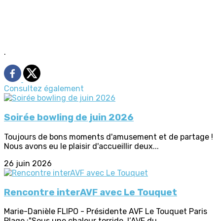
.
Consultez également
Soirée bowling de juin 2026
Toujours de bons moments d'amusement et de partage !
Nous avons eu le plaisir d'accueillir deux...
26 juin 2026
Rencontre interAVF avec Le Touquet
Marie-Danièle FLIPO - Présidente AVF Le Touquet Paris
Plage :"Sous une chaleur torride, l’AVF du...