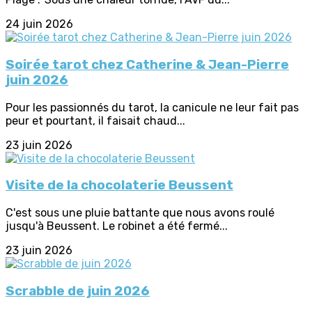
24 juin 2026
Soirée tarot chez Catherine & Jean-Pierre
juin 2026
Pour les passionnés du tarot, la canicule ne leur fait pas
peur et pourtant, il faisait chaud...
23 juin 2026
Visite de la chocolaterie Beussent
C'est sous une pluie battante que nous avons roulé
jusqu'à Beussent. Le robinet a été fermé...
23 juin 2026
Scrabble de juin 2026