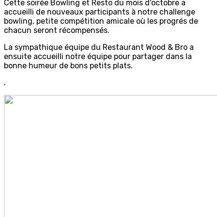
Cette soirée Bowling et Resto du mois d'octobre a
accueilli de nouveaux participants à notre challenge
bowling, petite compétition amicale où les progrés de
chacun seront récompensés.
La sympathique équipe du Restaurant Wood & Bro a
ensuite accueilli notre équipe pour partager dans la
bonne humeur de bons petits plats.
.