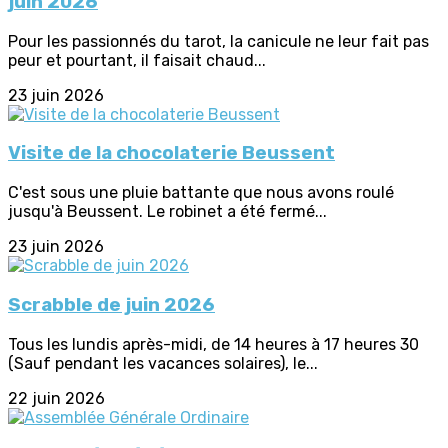
juin 2026
Pour les passionnés du tarot, la canicule ne leur fait pas
peur et pourtant, il faisait chaud...
23 juin 2026
Visite de la chocolaterie Beussent
C'est sous une pluie battante que nous avons roulé
jusqu'à Beussent. Le robinet a été fermé...
23 juin 2026
Scrabble de juin 2026
Tous les lundis après-midi, de 14 heures à 17 heures 30
(Sauf pendant les vacances solaires), le...
22 juin 2026