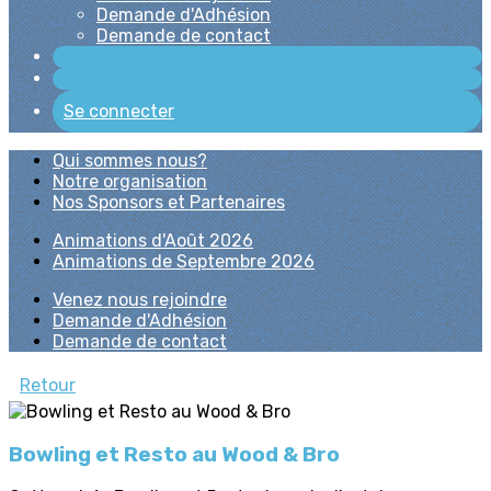
Demande d'Adhésion
Demande de contact
Se connecter
Qui sommes nous?
Notre organisation
Nos Sponsors et Partenaires
Animations d'Août 2026
Animations de Septembre 2026
Venez nous rejoindre
Demande d'Adhésion
Demande de contact
Retour
Bowling et Resto au Wood & Bro