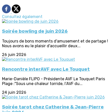
Consultez également
Soirée bowling de juin 2026
Toujours de bons moments d'amusement et de partage !
Nous avons eu le plaisir d'accueillir deux...
26 juin 2026
Rencontre interAVF avec Le Touquet
Marie-Danièle FLIPO - Présidente AVF Le Touquet Paris
Plage :"Sous une chaleur torride, l’AVF du...
24 juin 2026
Soirée tarot chez Catherine & Jean-Pierre