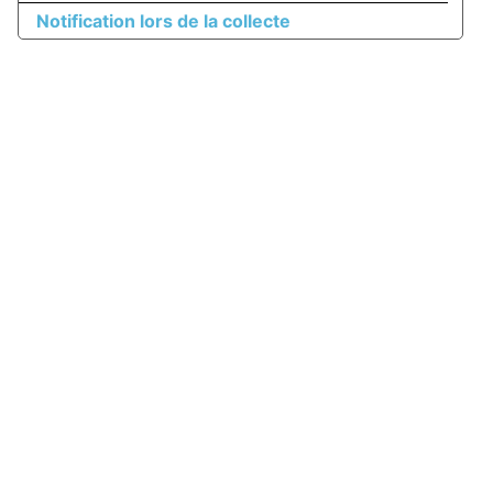
Notification lors de la collecte