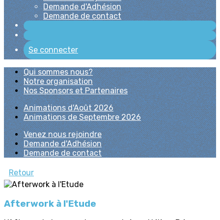
Demande d'Adhésion
Demande de contact
Se connecter
Qui sommes nous?
Notre organisation
Nos Sponsors et Partenaires
Animations d'Août 2026
Animations de Septembre 2026
Venez nous rejoindre
Demande d'Adhésion
Demande de contact
Retour
Afterwork à l'Etude