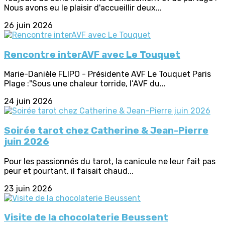
Nous avons eu le plaisir d'accueillir deux...
26 juin 2026
Rencontre interAVF avec Le Touquet
Marie-Danièle FLIPO - Présidente AVF Le Touquet Paris
Plage :"Sous une chaleur torride, l’AVF du...
24 juin 2026
Soirée tarot chez Catherine & Jean-Pierre
juin 2026
Pour les passionnés du tarot, la canicule ne leur fait pas
peur et pourtant, il faisait chaud...
23 juin 2026
Visite de la chocolaterie Beussent