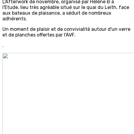
L'Afterwork de novembre, organisé par Hélène B à
l'Etude, lieu très agréable situé sur le quai du Leith, face
aux bateaux de plaisance, a séduit de nombreux
adhérents.
Un moment de plaisir et de convivialité autour d'un verre
et de planches offertes par l'AVF.
.