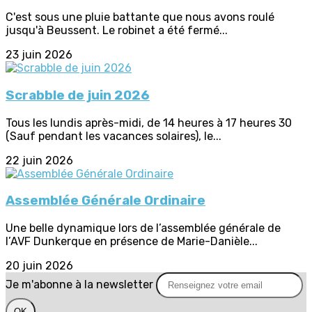
C'est sous une pluie battante que nous avons roulé
jusqu'à Beussent. Le robinet a été fermé...
23 juin 2026
Scrabble de juin 2026
Tous les lundis après-midi, de 14 heures à 17 heures 30
(Sauf pendant les vacances solaires), le...
22 juin 2026
Assemblée Générale Ordinaire
Une belle dynamique lors de l’assemblée générale de
l’AVF Dunkerque en présence de Marie-Danièle...
20 juin 2026
Je m'abonne à la newsletter
OK