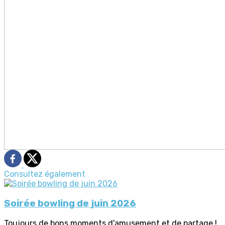
Consultez également
Soirée bowling de juin 2026
Toujours de bons moments d'amusement et de partage !