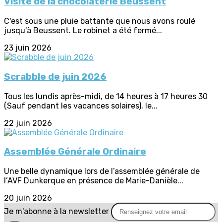
Visite de la chocolaterie Beussent
C'est sous une pluie battante que nous avons roulé
jusqu'à Beussent. Le robinet a été fermé...
23 juin 2026
Scrabble de juin 2026
Tous les lundis après-midi, de 14 heures à 17 heures 30
(Sauf pendant les vacances solaires), le...
22 juin 2026
Assemblée Générale Ordinaire
Une belle dynamique lors de l’assemblée générale de
l’AVF Dunkerque en présence de Marie-Danièle...
20 juin 2026
Je m'abonne à la newsletter