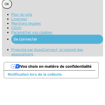
OK
Plan du site
Licences
Mentions légales
CGUV
Paramétrer vos cookies
Se connecter
Propulsé par AssoConnect, le logiciel des
associations
Vos choix en matière de confidentialité
Notification lors de la collecte