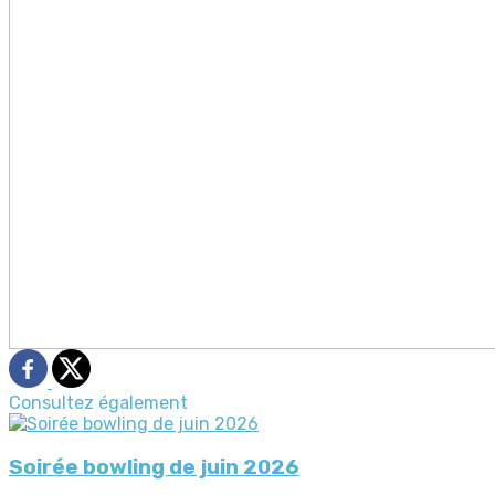
Consultez également
Soirée bowling de juin 2026