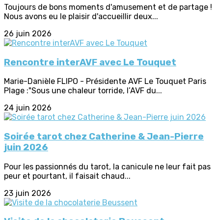
Toujours de bons moments d'amusement et de partage !
Nous avons eu le plaisir d'accueillir deux...
26 juin 2026
Rencontre interAVF avec Le Touquet
Marie-Danièle FLIPO - Présidente AVF Le Touquet Paris
Plage :"Sous une chaleur torride, l’AVF du...
24 juin 2026
Soirée tarot chez Catherine & Jean-Pierre
juin 2026
Pour les passionnés du tarot, la canicule ne leur fait pas
peur et pourtant, il faisait chaud...
23 juin 2026