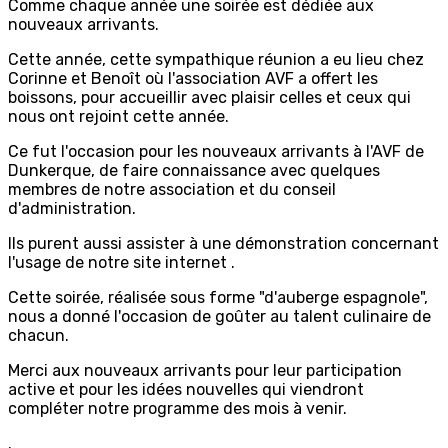
Comme chaque année une soirée est dédiée aux
nouveaux arrivants.
Cette année, cette sympathique réunion a eu lieu chez
Corinne et Benoît où l'association AVF a offert les
boissons, pour accueillir avec plaisir celles et ceux qui
nous ont rejoint cette année.
Ce fut l'occasion pour les nouveaux arrivants à l'AVF de
Dunkerque, de faire connaissance avec quelques
membres de notre association et du conseil
d'administration.
Ils purent aussi assister à une démonstration concernant
l'usage de notre site internet .
Cette soirée, réalisée sous forme "d'auberge espagnole",
nous a donné l'occasion de goûter au talent culinaire de
chacun.
Merci aux nouveaux arrivants pour leur participation
active et pour les idées nouvelles qui viendront
compléter notre programme des mois à venir.
.