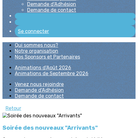
Demande d'Adhésion
Demande de contact
Se connecter
Qui sommes nous?
Notre organisation
Nos Sponsors et Partenaires
Animations d'Août 2026
Animations de Septembre 2026
Venez nous rejoindre
Demande d'Adhésion
Demande de contact
Retour
Soirée des nouveaux "Arrivants"