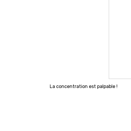
La concentration est palpable !