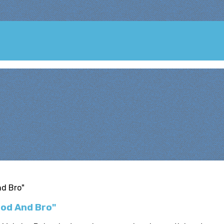
ood And Bro"