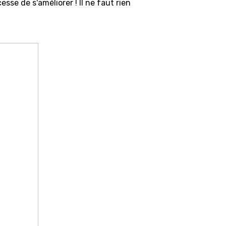
se de s'améliorer ! Il ne faut rien