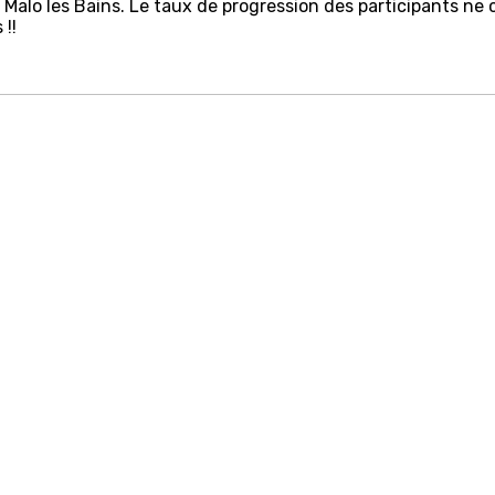
lo les Bains. Le taux de progression des participants ne ces
 !!