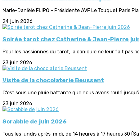
Marie-Danièle FLIPO - Présidente AVF Le Touquet Paris Plage
24 juin 2026
Soirée tarot chez Catherine & Jean-Pierre ju
Pour les passionnés du tarot, la canicule ne leur fait pas pe
23 juin 2026
Visite de la chocolaterie Beussent
C'est sous une pluie battante que nous avons roulé jusqu'à
23 juin 2026
Scrabble de juin 2026
Tous les lundis après-midi, de 14 heures à 17 heures 30 (Sau