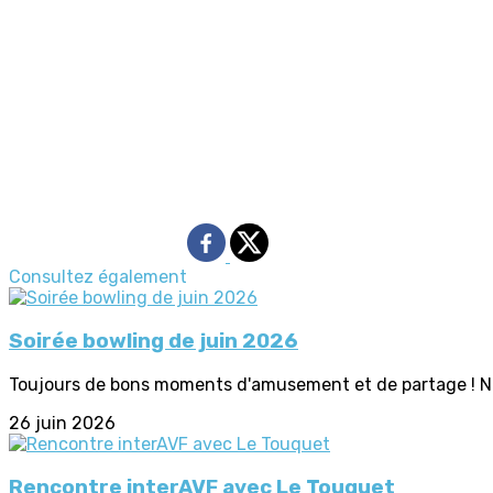
Consultez également
Soirée bowling de juin 2026
Toujours de bons moments d'amusement et de partage ! Nous 
26 juin 2026
Rencontre interAVF avec Le Touquet