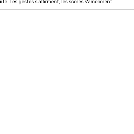
té. Les gestes s'affirment, les scores s'améliorent !