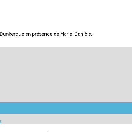
 Dunkerque en présence de Marie-Danièle...
s