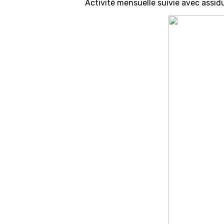
Activité mensuelle suivie avec assidui