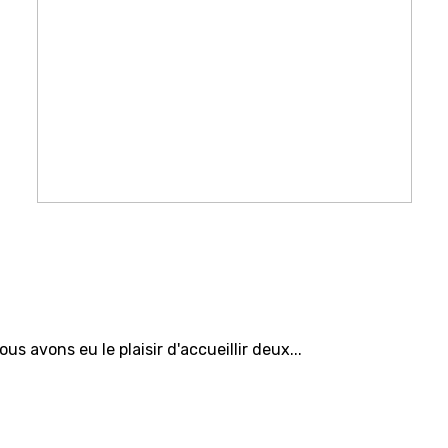
avons eu le plaisir d'accueillir deux...