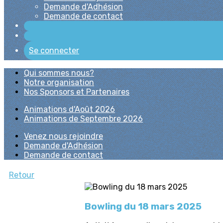
Demande d'Adhésion
Demande de contact
Se connecter
Qui sommes nous?
Notre organisation
Nos Sponsors et Partenaires
Animations d'Août 2026
Animations de Septembre 2026
Venez nous rejoindre
Demande d'Adhésion
Demande de contact
Retour
Bowling du 18 mars 2025