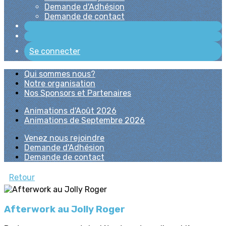
Demande d'Adhésion
Demande de contact
Se connecter
Qui sommes nous?
Notre organisation
Nos Sponsors et Partenaires
Animations d'Août 2026
Animations de Septembre 2026
Venez nous rejoindre
Demande d'Adhésion
Demande de contact
Retour
Afterwork au Jolly Roger