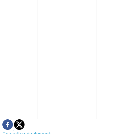
Consultez également