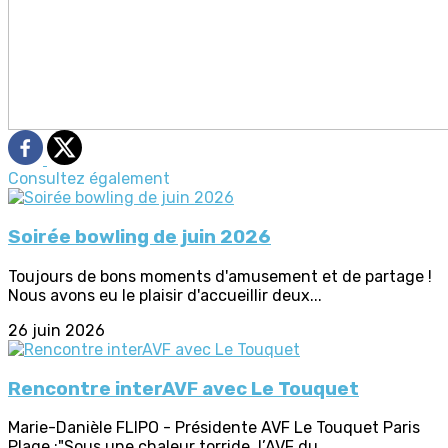
Consultez également
Soirée bowling de juin 2026
Toujours de bons moments d'amusement et de partage !
Nous avons eu le plaisir d'accueillir deux...
26 juin 2026
Rencontre interAVF avec Le Touquet
Marie-Danièle FLIPO - Présidente AVF Le Touquet Paris
Plage :"Sous une chaleur torride, l’AVF du...