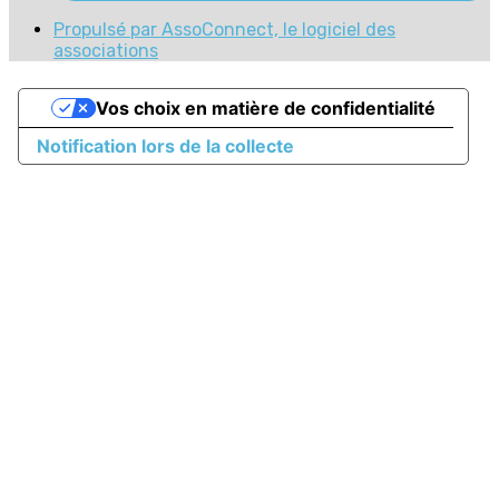
Propulsé par AssoConnect, le logiciel des
associations
Vos choix en matière de confidentialité
Notification lors de la collecte