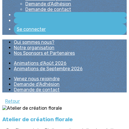
Demande d'Adhésion
Demande de contact
Se connecter
Qui sommes nous?
Notre organisation
Nos Sponsors et Partenaires
Animations d'Août 2026
Animations de Septembre 2026
Venez nous rejoindre
Demande d'Adhésion
Demande de contact
Retour
Atelier de création florale