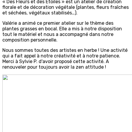
« Des Fleurs et des Etoiles » est un atelier de création
florale et de décoration végétale (plantes, fleurs fraîches
et séchées, végétaux stabilisés…).
Valérie a animé ce premier atelier sur le thème des
plantes grasses en bocal. Elle a mis à notre disposition
tout le matériel et nous a accompagné dans notre
composition personnelle.
Nous sommes toutes des artistes en herbe ! Une activité
qui a fait appel à notre créativité et à notre patience.
Merci à Sylvie P. d'avoir proposé cette activité. A
renouveler pour toujours avoir la zen attitude !