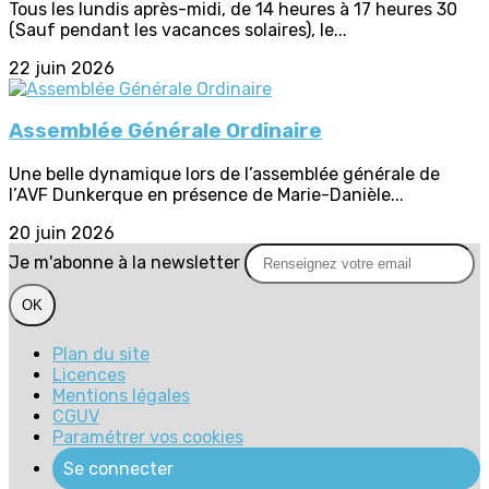
Tous les lundis après-midi, de 14 heures à 17 heures 30
(Sauf pendant les vacances solaires), le...
22 juin 2026
Assemblée Générale Ordinaire
Une belle dynamique lors de l’assemblée générale de
l’AVF Dunkerque en présence de Marie-Danièle...
20 juin 2026
Je m'abonne à la newsletter
OK
Plan du site
Licences
Mentions légales
CGUV
Paramétrer vos cookies
Se connecter