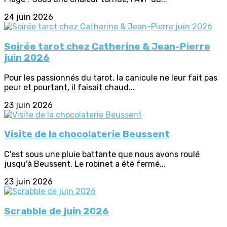
24 juin 2026
Soirée tarot chez Catherine & Jean-Pierre
juin 2026
Pour les passionnés du tarot, la canicule ne leur fait pas
peur et pourtant, il faisait chaud...
23 juin 2026
Visite de la chocolaterie Beussent
C'est sous une pluie battante que nous avons roulé
jusqu'à Beussent. Le robinet a été fermé...
23 juin 2026
Scrabble de juin 2026