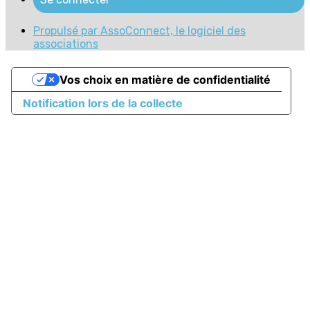
Propulsé par AssoConnect, le logiciel des
associations
Vos choix en matière de confidentialité
Notification lors de la collecte