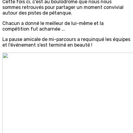
Cette fois ci, c'est au boulodrome que nous nous
sommes retrouvés pour partager un moment convivial
autour des pistes de pétanque.
Chacun a donné le meilleur de lui-même et la
compétition fut acharnée ...
La pause amicale de mi-parcours a requinqué les équipes
et l'événement s'est terminé en beauté !