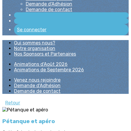
Demande d'Adhésion
Demande de contact
Se connecter
Qui sommes nous?
Notre organisation
Nos Sponsors et Partenaires
Animations d'Août 2026
Animations de Septembre 2026
Venez nous rejoindre
Demande d'Adhésion
Demande de contact
Retour
Pétanque et apéro