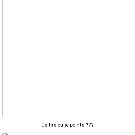
Je tire ou je pointe ???