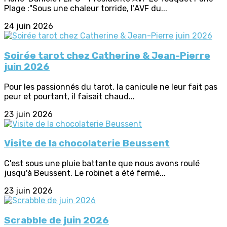
Plage :"Sous une chaleur torride, l’AVF du...
24 juin 2026
Soirée tarot chez Catherine & Jean-Pierre
juin 2026
Pour les passionnés du tarot, la canicule ne leur fait pas
peur et pourtant, il faisait chaud...
23 juin 2026
Visite de la chocolaterie Beussent
C'est sous une pluie battante que nous avons roulé
jusqu'à Beussent. Le robinet a été fermé...
23 juin 2026
Scrabble de juin 2026