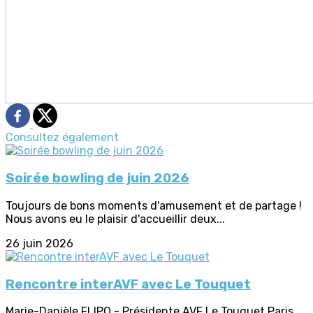
Consultez également
Soirée bowling de juin 2026
Toujours de bons moments d'amusement et de partage !
Nous avons eu le plaisir d'accueillir deux...
26 juin 2026
Rencontre interAVF avec Le Touquet
Marie-Danièle FLIPO - Présidente AVF Le Touquet Paris