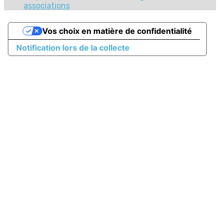
associations
Vos choix en matière de confidentialité
Notification lors de la collecte