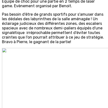
Equipe de choc pour une partie en 2 temps de laser
game. Evènement organisé par Benoit.
Pas besoin d'être de grands sportifs pour s'amuser dans
les dédales des labyrinthes de la salle aménagée ! Un
éclairage judicieux des différentes zones, des escaliers
spacieux avec de nombreux demi-paliers équipés d'une
signalétique irréprochable permettent d'éviter toutes
craintes que l'on pourrait attribuer à ce jeu de stratégie.
Bravo à Pierre, le gagnant de la partie!