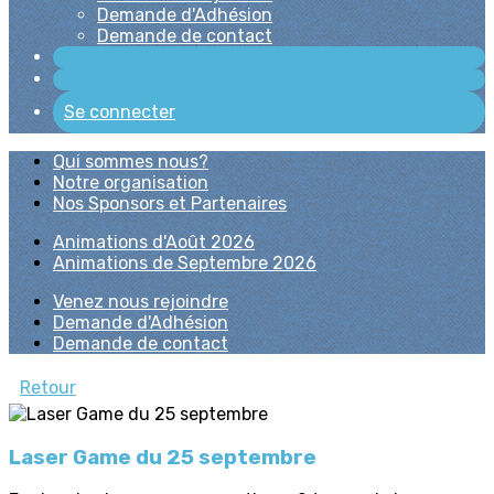
Demande d'Adhésion
Demande de contact
Se connecter
Qui sommes nous?
Notre organisation
Nos Sponsors et Partenaires
Animations d'Août 2026
Animations de Septembre 2026
Venez nous rejoindre
Demande d'Adhésion
Demande de contact
Retour
Laser Game du 25 septembre