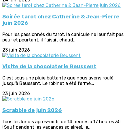
Soirée tarot chez Catherine & Jean-Pierre
juin 2026
Pour les passionnés du tarot, la canicule ne leur fait pas
peur et pourtant, il faisait chaud...
23 juin 2026
Visite de la chocolaterie Beussent
C'est sous une pluie battante que nous avons roulé
jusqu'à Beussent. Le robinet a été fermé...
23 juin 2026
Scrabble de juin 2026
Tous les lundis après-midi, de 14 heures à 17 heures 30
(Sauf pendant les vacances solaires), le...