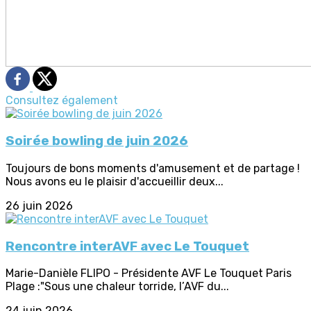
Consultez également
Soirée bowling de juin 2026
Toujours de bons moments d'amusement et de partage !
Nous avons eu le plaisir d'accueillir deux...
26 juin 2026
Rencontre interAVF avec Le Touquet
Marie-Danièle FLIPO - Présidente AVF Le Touquet Paris
Plage :"Sous une chaleur torride, l’AVF du...
24 juin 2026