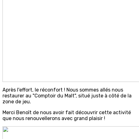
Après l'effort, le réconfort ! Nous sommes allés nous
restaurer au "Comptoir du Malt", situé juste à côté de la
zone de jeu.
Merci Benoît de nous avoir fait découvrir cette activité
que nous renouvellerons avec grand plaisir !