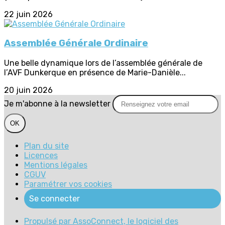
22 juin 2026
Assemblée Générale Ordinaire
Une belle dynamique lors de l’assemblée générale de
l’AVF Dunkerque en présence de Marie-Danièle...
20 juin 2026
Je m'abonne à la newsletter
OK
Plan du site
Licences
Mentions légales
CGUV
Paramétrer vos cookies
Se connecter
Propulsé par AssoConnect, le logiciel des