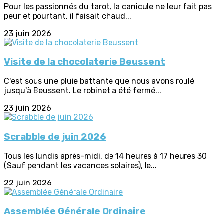
Pour les passionnés du tarot, la canicule ne leur fait pas
peur et pourtant, il faisait chaud...
23 juin 2026
Visite de la chocolaterie Beussent
C'est sous une pluie battante que nous avons roulé
jusqu'à Beussent. Le robinet a été fermé...
23 juin 2026
Scrabble de juin 2026
Tous les lundis après-midi, de 14 heures à 17 heures 30
(Sauf pendant les vacances solaires), le...
22 juin 2026
Assemblée Générale Ordinaire