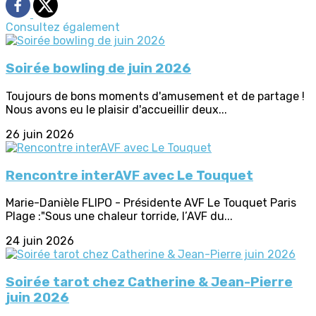
Consultez également
Soirée bowling de juin 2026
Toujours de bons moments d'amusement et de partage !
Nous avons eu le plaisir d'accueillir deux...
26 juin 2026
Rencontre interAVF avec Le Touquet
Marie-Danièle FLIPO - Présidente AVF Le Touquet Paris
Plage :"Sous une chaleur torride, l’AVF du...
24 juin 2026
Soirée tarot chez Catherine & Jean-Pierre
juin 2026