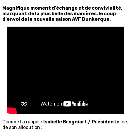
Magnifique moment d'échange et de convivialité,
marquant de la plus belle des manières, le coup
d'envoi de la nouvelle saison AVF Dunkerque.
Comme l'a rappelé
Isabelle Brogniart /
Présidente
lors
de son allocution :