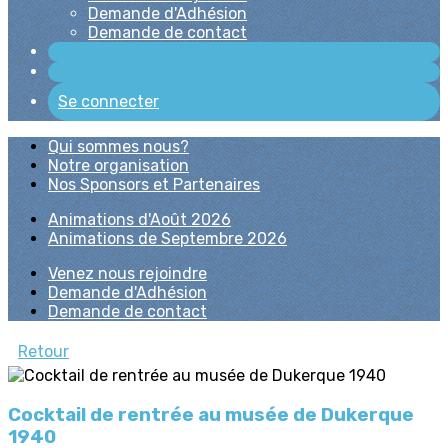
Demande d'Adhésion
Demande de contact
Se connecter
Qui sommes nous?
Notre organisation
Nos Sponsors et Partenaires
Animations d'Août 2026
Animations de Septembre 2026
Venez nous rejoindre
Demande d'Adhésion
Demande de contact
Retour
Cocktail de rentrée au musée de Dukerque
1940