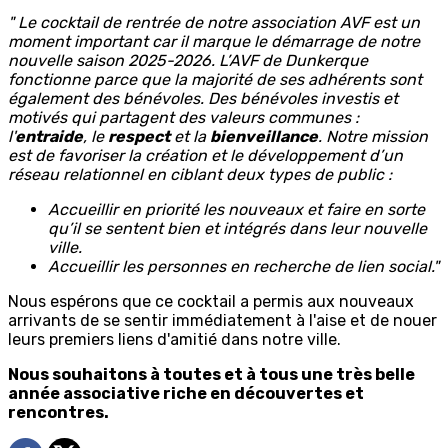
" Le cocktail de rentrée de notre association AVF est un
moment important car il marque le démarrage de notre
nouvelle saison 2025-2026. L’AVF de Dunkerque
fonctionne parce que la majorité de ses adhérents sont
également des bénévoles. Des bénévoles investis et
motivés qui partagent des valeurs communes :
l'
entraide
, le
respect
et la
bienveillance
. Notre mission
est de favoriser la création et le développement d’un
réseau relationnel en ciblant deux types de public :
Accueillir en priorité les nouveaux et faire en sorte
qu’il se sentent bien et intégrés dans leur nouvelle
ville.
Accueillir les personnes en recherche de lien social."
Nous espérons que ce cocktail a permis aux nouveaux
arrivants de se sentir immédiatement à l'aise et de nouer
leurs premiers liens d'amitié dans notre ville.
Nous souhaitons à toutes et à tous une très belle
année associative riche en découvertes et
rencontres.