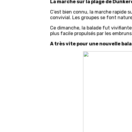
La marche sur la plage de Dunkerq
C’est bien connu, la marche rapide s
convivial. Les groupes se font natur
Ce dimanche, la balade fut vivifiante
plus facile propulsés par les embruns
A très vite pour une nouvelle bala