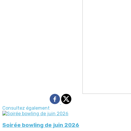
Consultez également
Soirée bowling de juin 2026