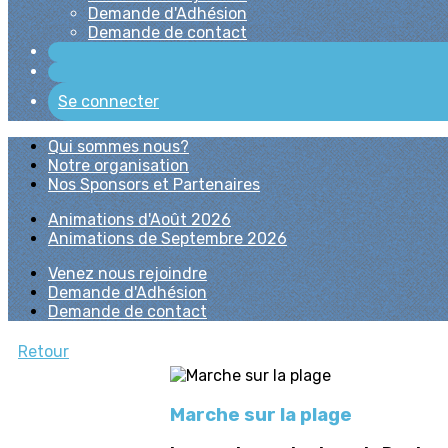
Demande d'Adhésion
Demande de contact
Se connecter
Qui sommes nous?
Notre organisation
Nos Sponsors et Partenaires
Animations d'Août 2026
Animations de Septembre 2026
Venez nous rejoindre
Demande d'Adhésion
Demande de contact
Retour
Marche sur la plage