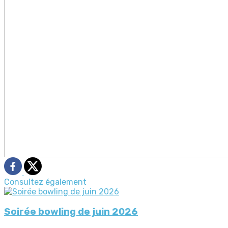
Consultez également
Soirée bowling de juin 2026