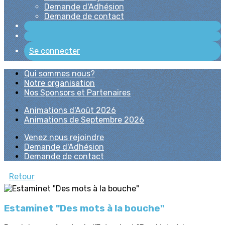
Demande d'Adhésion
Demande de contact
Se connecter
Qui sommes nous?
Notre organisation
Nos Sponsors et Partenaires
Animations d'Août 2026
Animations de Septembre 2026
Venez nous rejoindre
Demande d'Adhésion
Demande de contact
Retour
Estaminet "Des mots à la bouche"