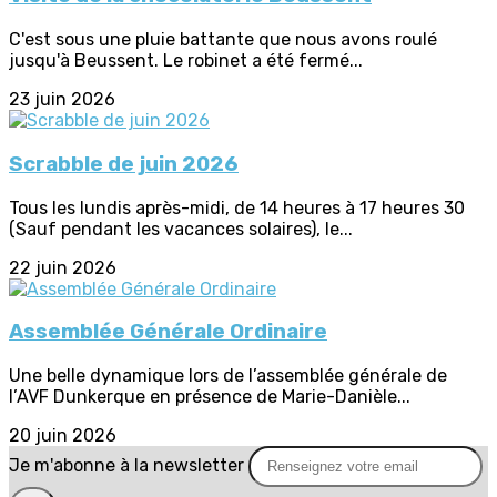
C'est sous une pluie battante que nous avons roulé
jusqu'à Beussent. Le robinet a été fermé...
23 juin 2026
Scrabble de juin 2026
Tous les lundis après-midi, de 14 heures à 17 heures 30
(Sauf pendant les vacances solaires), le...
22 juin 2026
Assemblée Générale Ordinaire
Une belle dynamique lors de l’assemblée générale de
l’AVF Dunkerque en présence de Marie-Danièle...
20 juin 2026
Je m'abonne à la newsletter