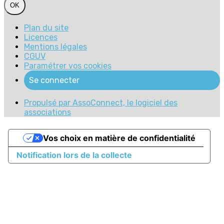
OK
Plan du site
Licences
Mentions légales
CGUV
Paramétrer vos cookies
Se connecter
Propulsé par AssoConnect, le logiciel des
associations
Vos choix en matière de confidentialité
Notification lors de la collecte