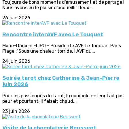
Toujours de bons moments d'amusement et de partage !
Nous avons eu le plaisir d'accueillir deux...
26 juin 2026
Rencontre interAVF avec Le Touquet
Marie-Danièle FLIPO - Présidente AVF Le Touquet Paris
Plage :"Sous une chaleur torride, l’AVF du...
24 juin 2026
Soirée tarot chez Catherine & Jean-Pierre
juin 2026
Pour les passionnés du tarot, la canicule ne leur fait pas
peur et pourtant, il faisait chaud...
23 juin 2026
Visite de la chocolaterie Beussent