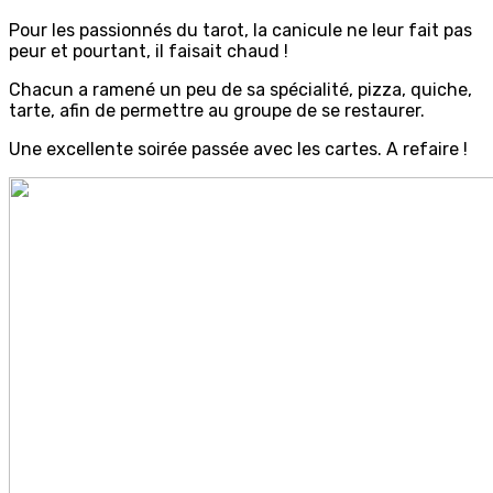
Pour les passionnés du tarot, la canicule ne leur fait pas
peur et pourtant, il faisait chaud !
Chacun a ramené un peu de sa spécialité, pizza, quiche,
tarte, afin de permettre au groupe de se restaurer.
Une excellente soirée passée avec les cartes. A refaire !