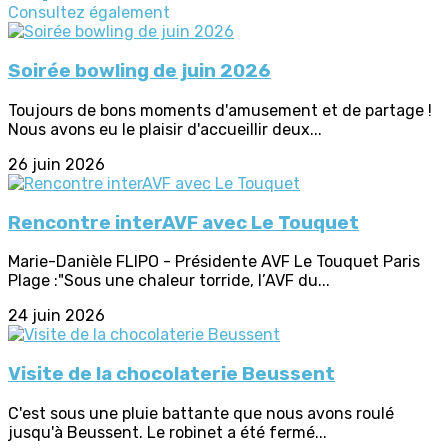
Consultez également
Soirée bowling de juin 2026
Toujours de bons moments d'amusement et de partage !
Nous avons eu le plaisir d'accueillir deux...
26 juin 2026
Rencontre interAVF avec Le Touquet
Marie-Danièle FLIPO - Présidente AVF Le Touquet Paris
Plage :"Sous une chaleur torride, l’AVF du...
24 juin 2026
Visite de la chocolaterie Beussent
C'est sous une pluie battante que nous avons roulé
jusqu'à Beussent. Le robinet a été fermé...