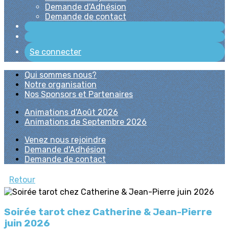
Demande d'Adhésion
Demande de contact
Se connecter
Qui sommes nous?
Notre organisation
Nos Sponsors et Partenaires
Animations d'Août 2026
Animations de Septembre 2026
Venez nous rejoindre
Demande d'Adhésion
Demande de contact
Retour
Soirée tarot chez Catherine & Jean-Pierre
juin 2026