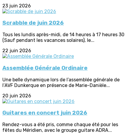
23 juin 2026
Scrabble de juin 2026
Tous les lundis après-midi, de 14 heures à 17 heures 30
(Sauf pendant les vacances solaires), le...
22 juin 2026
Assemblée Générale Ordinaire
Une belle dynamique lors de l’assemblée générale de
l’AVF Dunkerque en présence de Marie-Danièle...
20 juin 2026
Guitares en concert juin 2026
Rendez-vous a été pris, comme chaque été pour les
fêtes du Méridien, avec le groupe guitare ADRA...