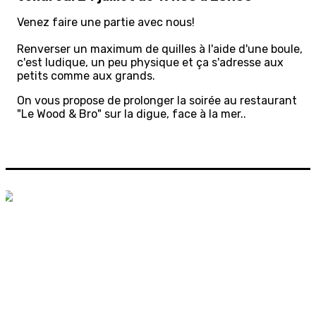
Venez faire une partie avec nous!
Renverser un maximum de quilles à l'aide d'une boule,
c'est ludique, un peu physique et ça s'adresse aux
petits comme aux grands.
On vous propose de prolonger la soirée au restaurant
"Le Wood & Bro" sur la digue, face à la mer..