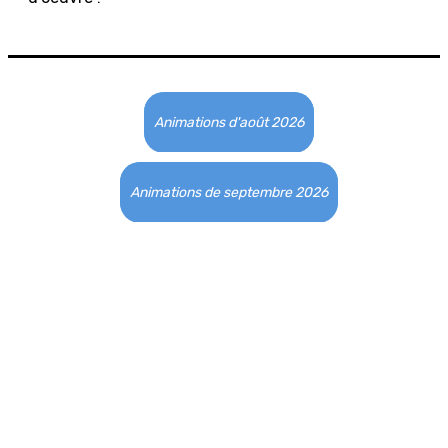
Animations d'août 2026
Animations de septembre 2026