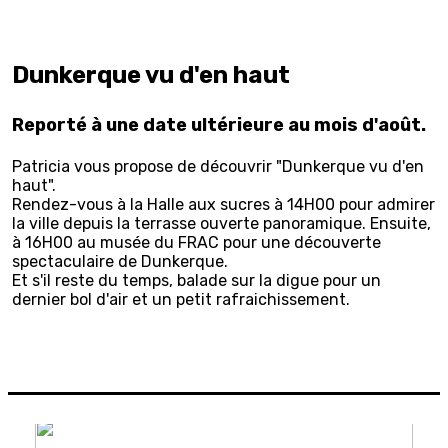
Dunkerque vu d'en haut
Reporté à une date ultérieure au mois d'août.
Patricia vous propose de découvrir "Dunkerque vu d'en
haut".
Rendez-vous à la Halle aux sucres à 14H00 pour admirer
la ville depuis la terrasse ouverte panoramique. Ensuite,
à 16H00 au musée du FRAC pour une découverte
spectaculaire de Dunkerque.
Et s'il reste du temps, balade sur la digue pour un
dernier bol d'air et un petit rafraichissement.