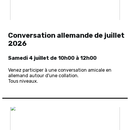
Conversation allemande de juillet
2026
Samedi 4 juillet de 10h00 à 12h00
Venez participer à une conversation amicale en
allemand autour d'une collation.
Tous niveaux.