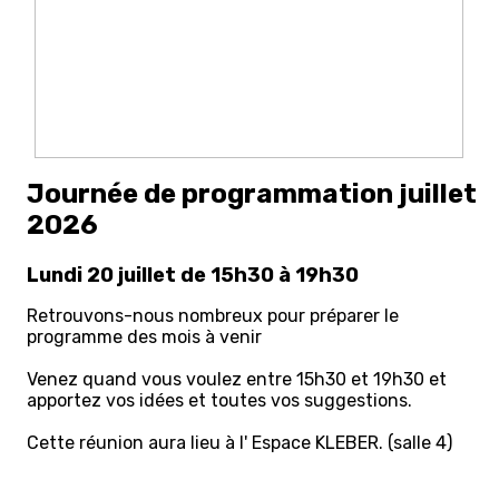
Journée de programmation juillet
2026
Lundi 20 juillet de 15h30 à 19h30
Retrouvons-nous nombreux pour préparer le
programme des mois à venir
Venez quand vous voulez entre 15h30 et 19h30 et
apportez vos idées et toutes vos suggestions.
Cette réunion aura lieu à l' Espace KLEBER. (salle 4)