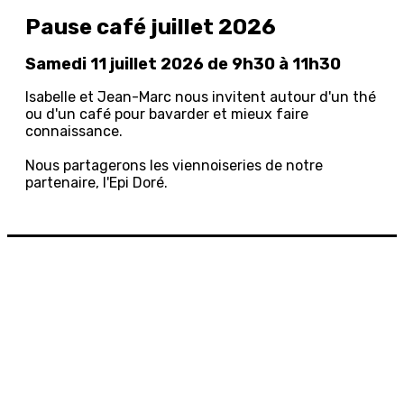
Pause café juillet 2026
Samedi 11 juillet 2026 de 9h30 à 11h30
Isabelle et Jean-Marc nous invitent autour d'un thé
ou d'un café pour bavarder et mieux faire
connaissance.
Nous partagerons les viennoiseries de notre
partenaire, l'Epi Doré
.