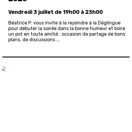
Vendredi 3 juillet de 19h00 à 23h00
Béatrice P. vous invite à la rejoindre à la Déglingue
pour débuter la soirée dans la bonne humeur et boire
un pot en toute amitié : occasion de partage de bons
plans, de discussions ...