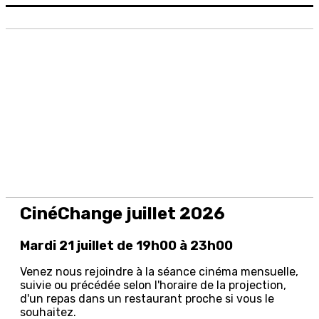
CinéChange juillet 2026
Mardi 21 juillet de 19h00 à 23h00
Venez nous rejoindre à la séance cinéma mensuelle,
suivie ou précédée selon l'horaire de la projection,
d'un repas dans un restaurant proche si vous le
souhaitez.