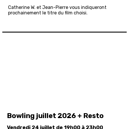
Catherine W. et Jean-Pierre vous indiqueront
prochainement le titre du film choisi.
Bowling juillet 2026 + Resto
Vendredi 24 juillet de 19h00 à 23h00