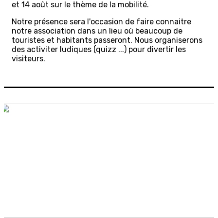
et 14 août sur le thème de la mobilité.
Notre présence sera l'occasion de faire connaitre
notre association dans un lieu où beaucoup de
touristes et habitants passeront. Nous organiserons
des activiter ludiques (quizz ...) pour divertir les
visiteurs.