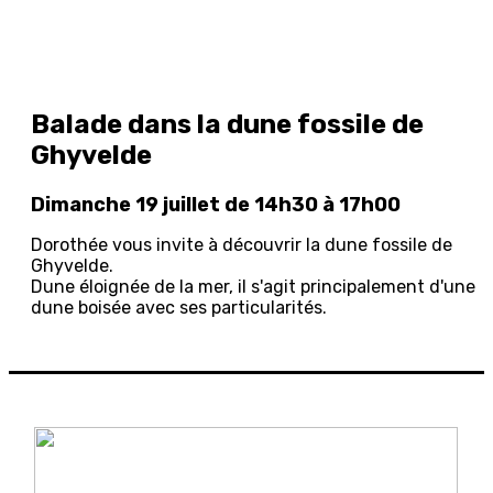
Balade dans la dune fossile de
Ghyvelde
Dimanche 19 juillet de 14h30 à 17h00
Dorothée vous invite à découvrir la dune fossile de
Ghyvelde.
Dune éloignée de la mer, il s'agit principalement d'une
dune boisée avec ses particularités.