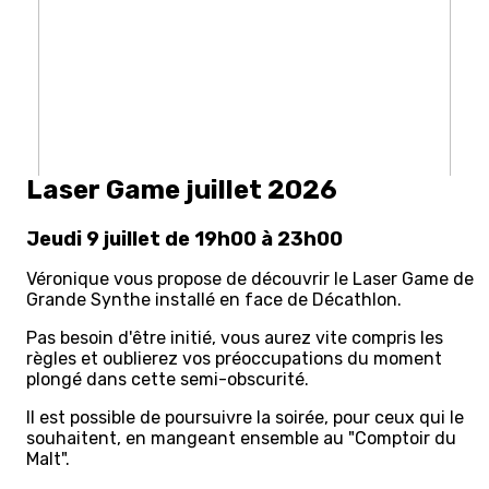
Laser Game juillet 2026
Jeudi 9 juillet de 19h00 à 23h00
Véronique vous propose de découvrir le Laser Game de
Grande Synthe installé en face de Décathlon.
Pas besoin d'être initié, vous aurez vite compris les
règles et oublierez vos préoccupations du moment
plongé dans cette semi-obscurité.
Il est possible de poursuivre la soirée, pour ceux qui le
souhaitent, en mangeant ensemble au "Comptoir du
Malt".