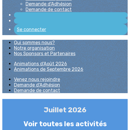
Demande d'Adhésion
Demande de contact
Se connecter
Qui sommes nous?
Notre organisation
Nos Sponsors et Partenaires
Animations d'Août 2026
Animations de Septembre 2026
Venez nous rejoindre
Demande d'Adhésion
Demande de contact
Juillet 2026
Voir toutes les activités