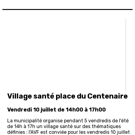
Village santé place du Centenaire
Vendredi 10 juillet de 14h00 à 17h00
La municipalité organise pendant 5 vendredis de l'été
de 14h à 17h un village santé sur des thématiques
définies : l'AVF est conviée pour les vendredis 10 juillet