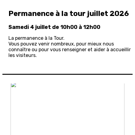
Permanence à la tour juillet 2026
Samedi 4 juillet de 10h00 à 12h00
La permanence à la Tour.
Vous pouvez venir nombreux, pour mieux nous
connaître ou pour vous renseigner et aider à accueillir
les visiteurs.