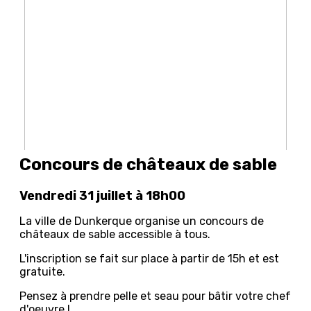
Concours de châteaux de sable
Vendredi 31 juillet à 18h00
La ville de Dunkerque organise un concours de
châteaux de sable accessible à tous.
L'inscription se fait sur place à partir de 15h et est
gratuite.
Pensez à prendre pelle et seau pour bâtir votre chef
d'oeuvre !