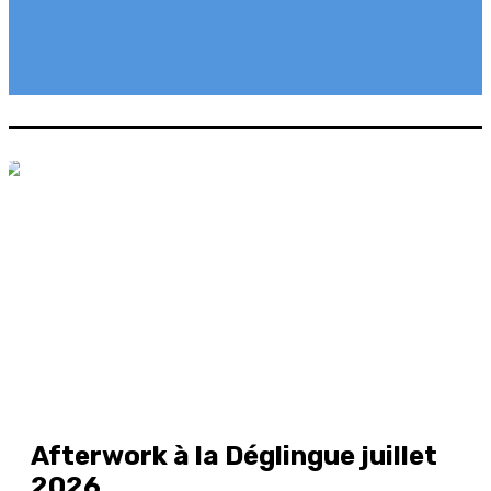
Afterwork à la Déglingue juillet
2026